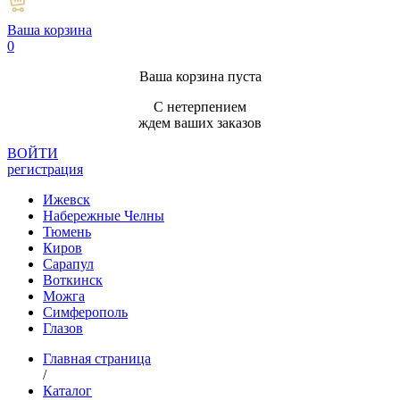
Ваша корзина
0
Ваша корзина пуста
С нетерпением
ждем ваших заказов
ВОЙТИ
регистрация
Ижевск
Набережные Челны
Тюмень
Киров
Сарапул
Воткинск
Можга
Симферополь
Глазов
Главная страница
/
Каталог