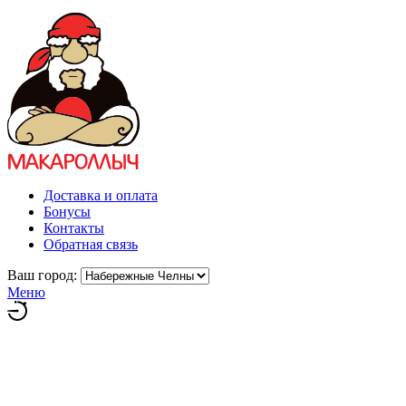
Доставка и оплата
Бонусы
Контакты
Обратная связь
Ваш город:
Меню