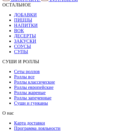
ОСТАЛЬНОЕ
ДОБАВКИ
ПИЦЦЫ
НАПИТКИ
ВОК
ДЕСЕРТЫ
ЗАКУСКИ
СОУСЫ
СУПЫ
СУШИ И РОЛЛЫ
Сеты роллов
Роллы все
Роллы классические
Роллы европейские
Роллы жареные
Роллы запеченные
Суши и гунканы
О нас
Карта доставки
Программа лояльности