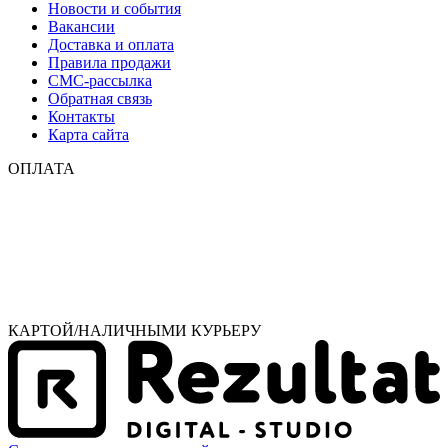
Новости и события
Вакансии
Доставка и оплата
Правила продажи
СМС-рассылка
Обратная связь
Контакты
Карта сайта
ОПЛАТА
КАРТОЙ/НАЛИЧНЫМИ КУРЬЕРУ