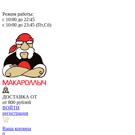
Режим работы:
с 10:00 до 22:45
с 10:00 до 23:45 (Пт,Сб)
ДОСТАВКА ОТ
от 800 рублей
ВОЙТИ
регистрация
Ваша корзина
0