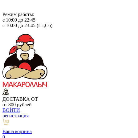
Режим работы:
с 10:00 до 22:45
с 10:00 до 23:45 (Пт,Сб)
ДОСТАВКА ОТ
от 800 рублей
ВОЙТИ
регистрация
Ваша корзина
0