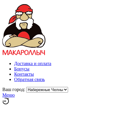
Доставка и оплата
Бонусы
Контакты
Обратная связь
Ваш город:
Меню