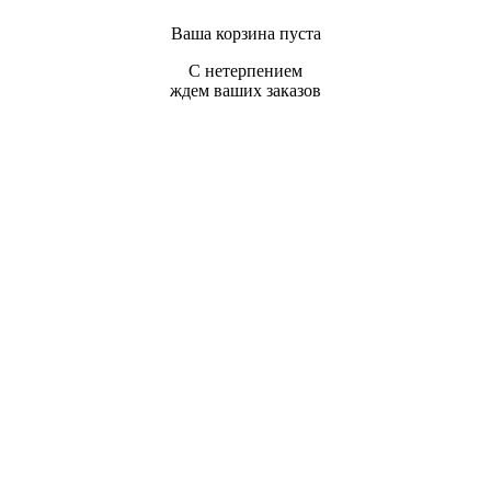
Ваша корзина пуста
С нетерпением
ждем ваших заказов