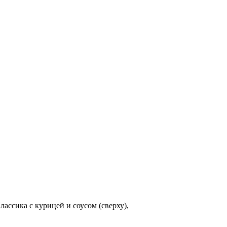
лассика с курицей и соусом (сверху),