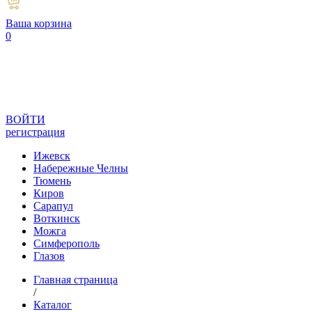
Ваша корзина
0
ВОЙТИ
регистрация
Ижевск
Набережные Челны
Тюмень
Киров
Сарапул
Воткинск
Можга
Симферополь
Глазов
Главная страница
/
Каталог