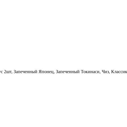
ус 2шт, Запеченный Японец, Запеченный Токинаси, Чиз, Классика