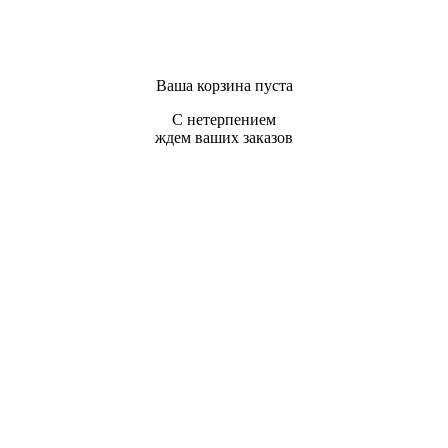
Ваша корзина пуста
С нетерпением
ждем ваших заказов